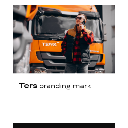
Ters
branding marki