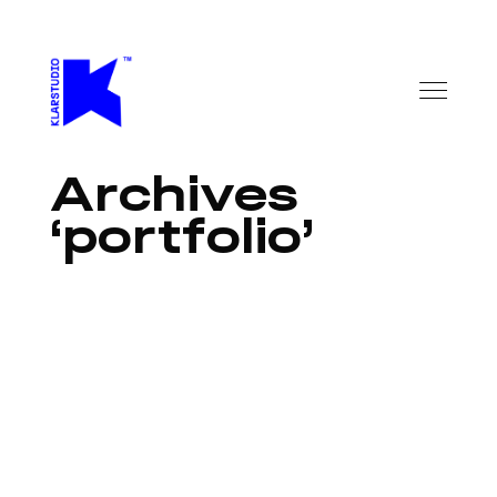
Archives
portfolio