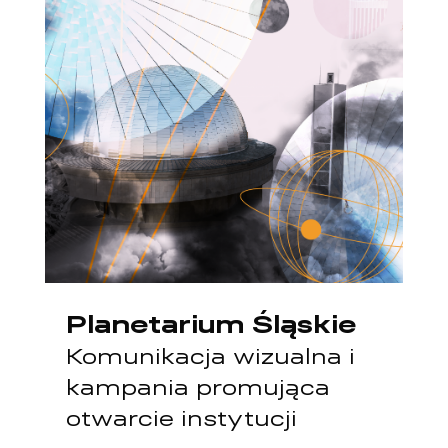
Planetarium Śląskie
Komunikacja wizualna i
kampania promująca
otwarcie instytucji