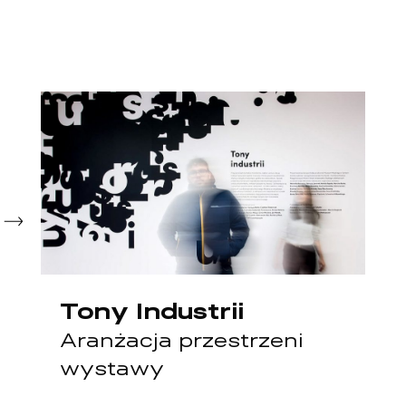
Tony Industrii
Aranżacja przestrzeni
wystawy