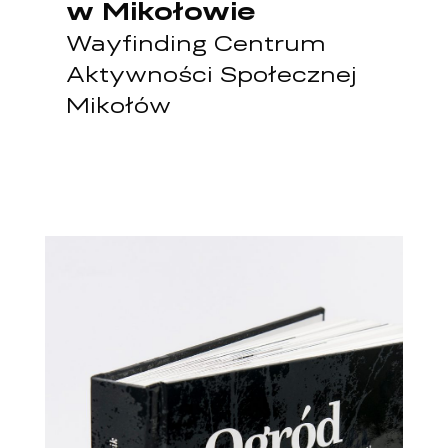
w Mikołowie
Wayfinding Centrum
Aktywności Społecznej
Mikołów