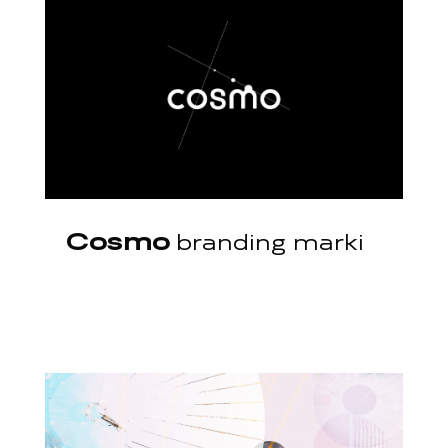
Cosmo
branding marki