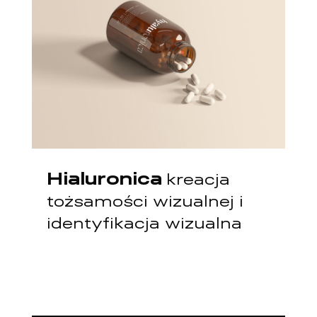
Hialuronica
kreacja
tożsamości wizualnej i
identyfikacja wizualna