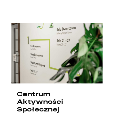
Centrum
Aktywności
Społecznej