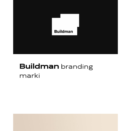
Buildman
branding
marki