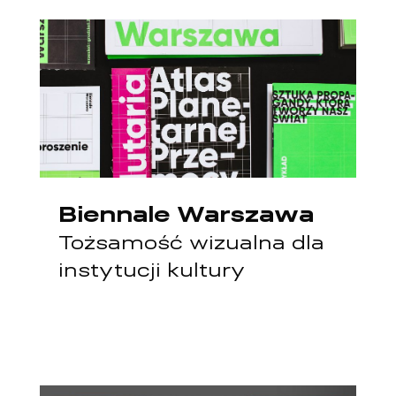
Biennale Warszawa
Tożsamość wizualna dla
instytucji kultury