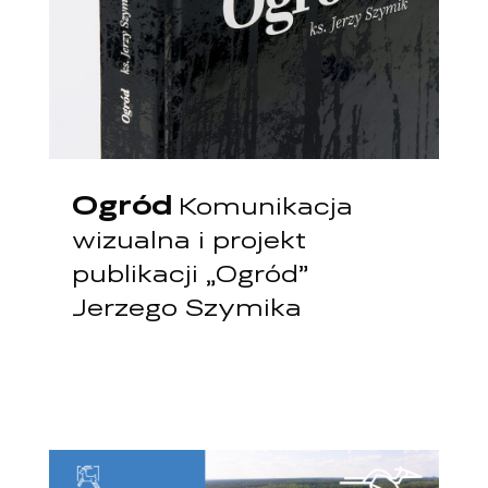
Ogród
Komunikacja
wizualna i projekt
publikacji „Ogród”
Jerzego Szymika