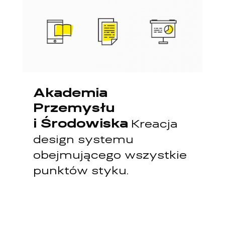
Akademia
Przemysłu
i Środowiska
Kreacja
design systemu
obejmującego wszystkie
punktów styku.