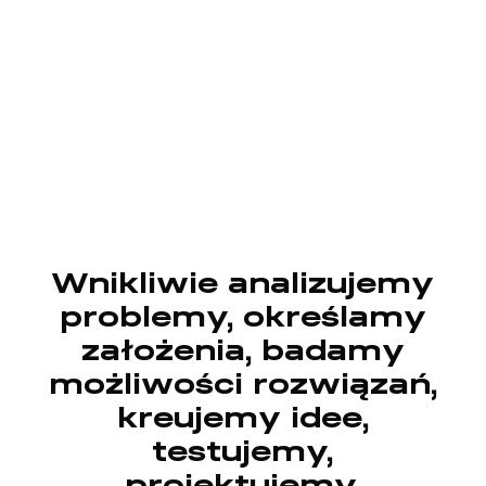
Wnikliwie analizujemy
problemy, określamy
założenia, badamy
możliwości rozwiązań,
kreujemy idee,
testujemy,