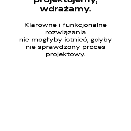
projektujemy,
wdrażamy.
Klarowne i funkcjonalne
rozwiązania
nie mogłyby istnieć, gdyby
nie sprawdzony proces
projektowy.