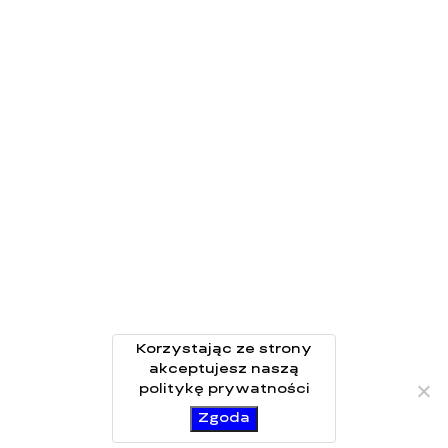
Korzystając ze strony
akceptujesz naszą
politykę prywatności
Zgoda