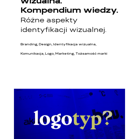
wizualna.
Kompendium wiedzy.
Różne aspekty
identyfikacji wizualnej.
Branding, Design, Identyfikacja wizualna,
Komunikacja, Logo, Marketing, Tożsamość marki