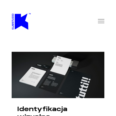
Identyfikacja