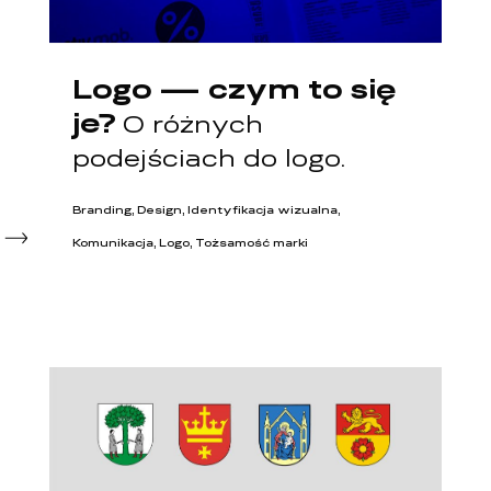
Logo — czym to się
je?
O różnych
podejściach do logo.
Branding, Design, Identyfikacja wizualna,
Komunikacja, Logo, Tożsamość marki