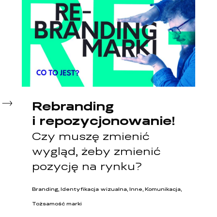
Rebranding
i repozycjonowanie!
Czy muszę zmienić
wygląd, żeby zmienić
pozycję na rynku?
Branding, Identyfikacja wizualna, Inne, Komunikacja,
Tożsamość marki