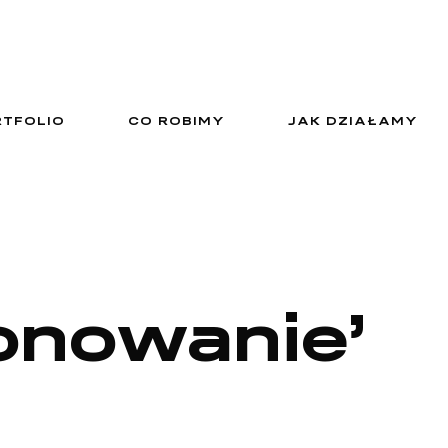
RTFOLIO
CO ROBIMY
JAK DZIAŁAMY
onowanie