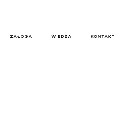
ZAŁOGA
WIEDZA
KONTAKT