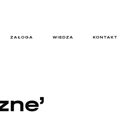
ZAŁOGA
WIEDZA
KONTAKT
czne